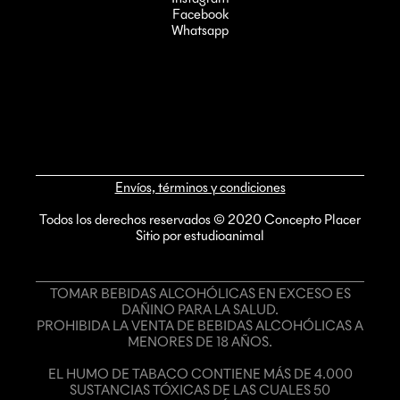
Facebook
Whatsapp
Envíos, términos y condiciones
Todos los derechos reservados © 2020 Concepto Placer
Sitio por estudioanimal
TOMAR BEBIDAS ALCOHÓLICAS EN EXCESO ES
DAÑINO PARA LA SALUD.
PROHIBIDA LA VENTA DE BEBIDAS ALCOHÓLICAS A
MENORES DE 18 AÑOS.
EL HUMO DE TABACO CONTIENE MÁS DE 4.000
SUSTANCIAS TÓXICAS DE LAS CUALES 50