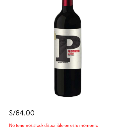
S/64.00
No tenemos stock disponible en este momento