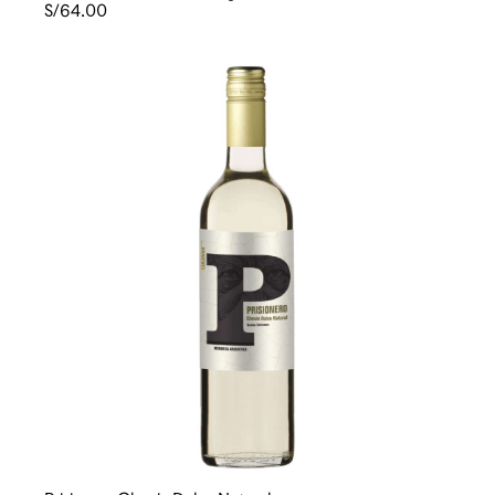
S/64.00