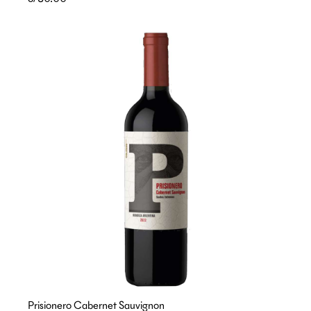
Prisionero Cabernet Sauvignon