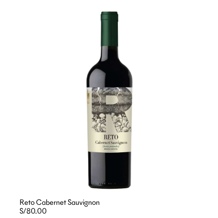
Reto Cabernet Sauvignon
S/80.00