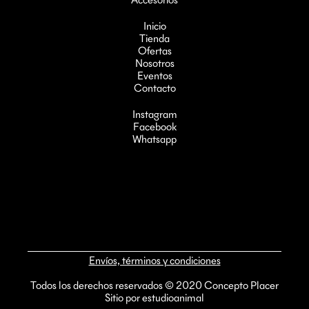
Accesorios
Inicio
Tienda
Ofertas
Nosotros
Eventos
Contacto
Instagram
Facebook
Whatsapp
Envíos, términos y condiciones
Todos los derechos reservados © 2020 Concepto Placer
Sitio por estudioanimal