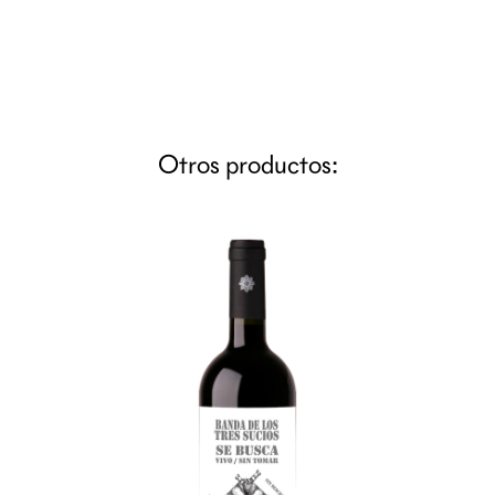
Otros productos: