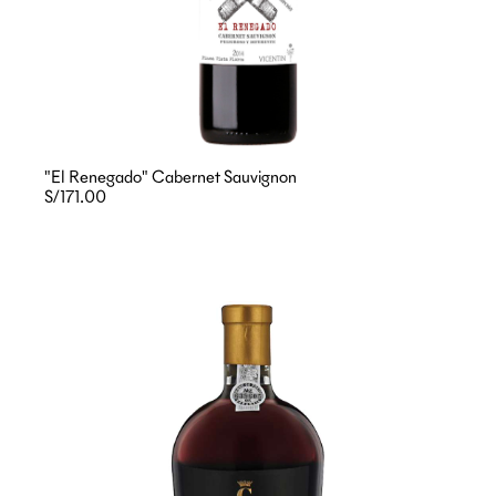
"El Renegado" Cabernet Sauvignon
S/171.00