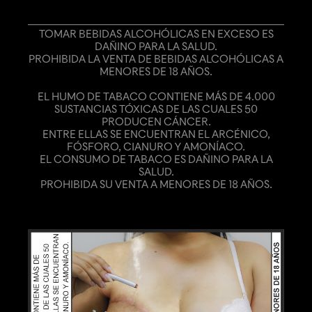
TOMAR BEBIDAS ALCOHÓLICAS EN EXCESO ES
DAÑINO PARA LA SALUD.
PROHIBIDA LA VENTA DE BEBIDAS ALCOHÓLICAS A
MENORES DE 18 AÑOS.
EL HUMO DE TABACO CONTIENE MÁS DE 4.000
SUSTANCIAS TÓXICAS DE LAS CUALES 50
PRODUCEN CÁNCER.
ENTRE ELLAS SE ENCUENTRAN EL ARCÉNICO,
FÓSFORO, CIANURO Y AMONÍACO.
EL CONSUMO DE TABACO ES DAÑINO PARA LA
SALUD.
PROHIBIDA SU VENTA A MENORES DE 18 AÑOS.