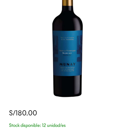
S/180.00
Stock disponible: 12 unidad/es