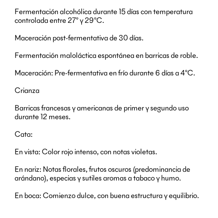
Fermentación alcohólica durante 15 días con temperatura
controlada entre 27° y 29°C.
Maceración post-fermentativa de 30 días.
Fermentación maloláctica espontánea en barricas de roble.
Maceración: Pre-fermentativa en frío durante 6 días a 4°C.
Crianza
Barricas francesas y americanas de primer y segundo uso
durante 12 meses.
Cata:
En vista: Color rojo intenso, con notas violetas.
En nariz: Notas florales, frutos oscuros (predominancia de
arándano), especias y sutiles aromas a tabaco y humo.
En boca: Comienzo dulce, con buena estructura y equilibrio.