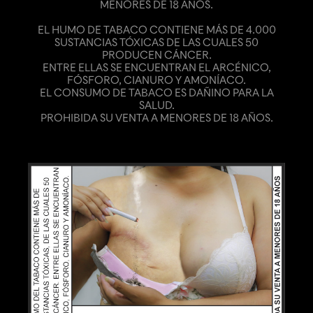
MENORES DE 18 AÑOS.
EL HUMO DE TABACO CONTIENE MÁS DE 4.000
SUSTANCIAS TÓXICAS DE LAS CUALES 50
PRODUCEN CÁNCER.
ENTRE ELLAS SE ENCUENTRAN EL ARCÉNICO,
FÓSFORO, CIANURO Y AMONÍACO.
EL CONSUMO DE TABACO ES DAÑINO PARA LA
SALUD.
PROHIBIDA SU VENTA A MENORES DE 18 AÑOS.