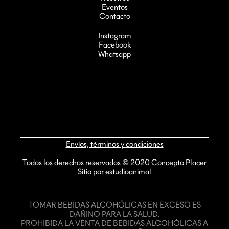
Eventos
Contacto
Instagram
Facebook
Whatsapp
Envíos, términos y condiciones
Todos los derechos reservados © 2020 Concepto Placer
Sitio por estudioanimal
TOMAR BEBIDAS ALCOHÓLICAS EN EXCESO ES
DAÑINO PARA LA SALUD.
PROHIBIDA LA VENTA DE BEBIDAS ALCOHÓLICAS A