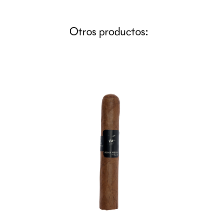
Otros productos: