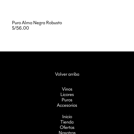
Puro Alma Negra Robusto
S/56.00
Volver arriba
Vinos
Licores
Puros
Accesorios
Inicio
Tienda
Ofertas
Nosotros