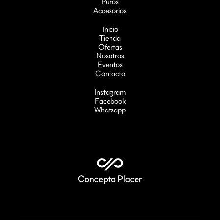
Puros
Accesorios
Inicio
Tienda
Ofertas
Nosotros
Eventos
Contacto
Instagram
Facebook
Whatsapp