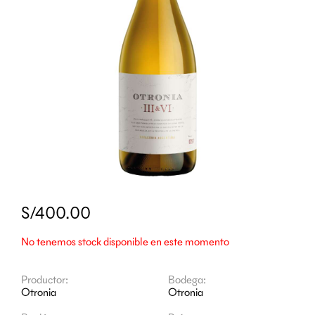
S/400.00
No tenemos stock disponible en este momento
Productor:
Bodega:
Otronia
Otronia