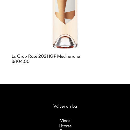
La Croix Rosé 2021 IGP Méditerrané
S/104.00
Volver arriba
Vinos
Licores