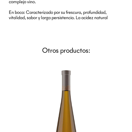
complejo vino.
En boca: Caracterizado por su frescura, profundidad,
vitalidad, sabor y larga persistencia. La acidez natural
Otros productos: