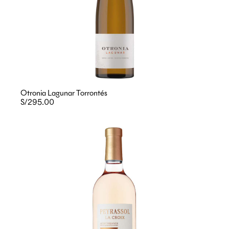
Otronia Lagunar Torrontés
S/295.00