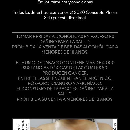
Envíos, términos y condiciones
Todos los derechos reservados © 2020 Concepto Placer
Sitio por estudioanimal
TOMAR BEBIDAS ALCOHÓLICAS EN EXCESO ES
DAÑINO PARA LA SALUD.
PROHIBIDA LA VENTA DE BEBIDAS ALCOHÓLICAS A
MENORES DE 18 AÑOS.
EL HUMO DE TABACO CONTIENE MÁS DE 4.000
SUSTANCIAS TÓXICAS DE LAS CUALES 50
PRODUCEN CÁNCER.
ENTRE ELLAS SE ENCUENTRAN EL ARCÉNICO,
FÓSFORO, CIANURO Y AMONÍACO.
EL CONSUMO DE TABACO ES DAÑINO PARA LA
SALUD.
PROHIBIDA SU VENTA A MENORES DE 18 AÑOS.