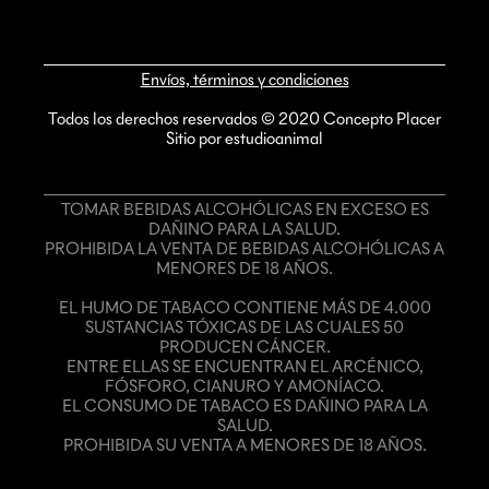
Envíos, términos y condiciones
Todos los derechos reservados © 2020 Concepto Placer
Sitio por estudioanimal
TOMAR BEBIDAS ALCOHÓLICAS EN EXCESO ES
DAÑINO PARA LA SALUD.
PROHIBIDA LA VENTA DE BEBIDAS ALCOHÓLICAS A
MENORES DE 18 AÑOS.
EL HUMO DE TABACO CONTIENE MÁS DE 4.000
SUSTANCIAS TÓXICAS DE LAS CUALES 50
PRODUCEN CÁNCER.
ENTRE ELLAS SE ENCUENTRAN EL ARCÉNICO,
FÓSFORO, CIANURO Y AMONÍACO.
EL CONSUMO DE TABACO ES DAÑINO PARA LA
SALUD.
PROHIBIDA SU VENTA A MENORES DE 18 AÑOS.