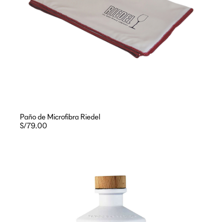
Paño de Microfibra Riedel
S/79.00