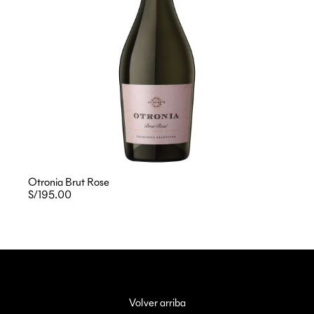
Otronia Brut Rose
S/195.00
Volver arriba