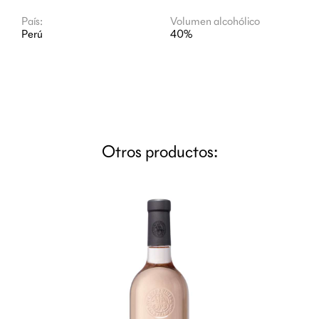
País:
Volumen alcohólico
Perú
40%
Otros productos: