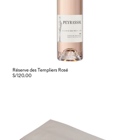
Réserve des Templiers Rosé
S/120.00