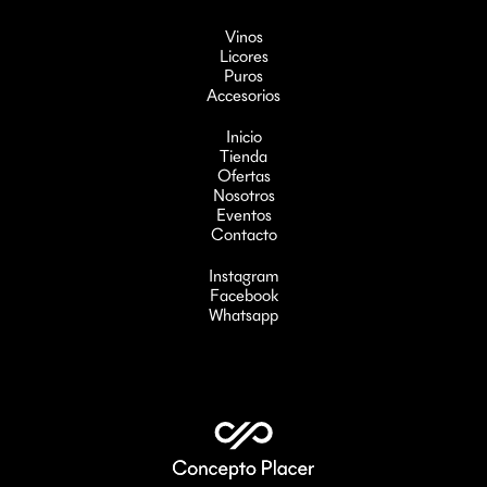
Vinos
Licores
Puros
Accesorios
Inicio
Tienda
Ofertas
Nosotros
Eventos
Contacto
Instagram
Facebook
Whatsapp