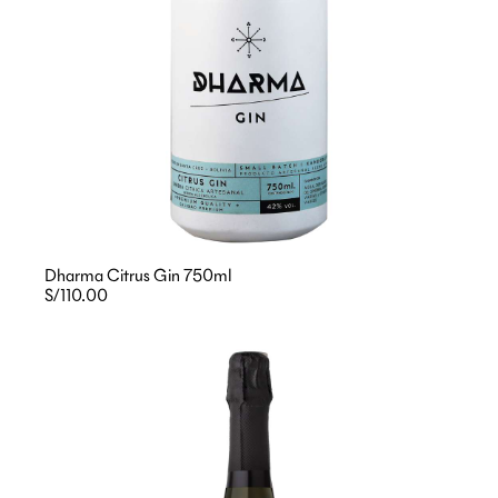
Dharma Citrus Gin 750ml
S/110.00