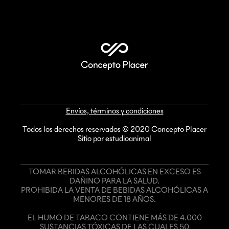
Envíos, términos y condiciones
Todos los derechos reservados © 2020 Concepto Placer
Sitio por estudioanimal
TOMAR BEBIDAS ALCOHÓLICAS EN EXCESO ES
DAÑINO PARA LA SALUD.
PROHIBIDA LA VENTA DE BEBIDAS ALCOHÓLICAS A
MENORES DE 18 AÑOS.
EL HUMO DE TABACO CONTIENE MÁS DE 4.000
SUSTANCIAS TÓXICAS DE LAS CUALES 50