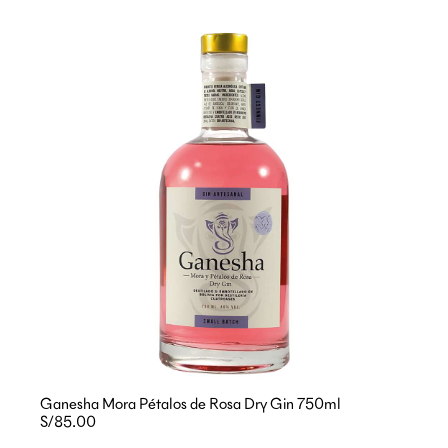
Ganesha Mora Pétalos de Rosa Dry Gin 750ml
S/85.00