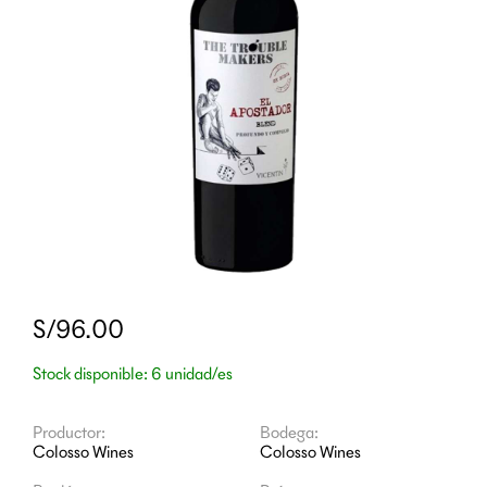
S/96.00
Stock disponible: 6 unidad/es
Productor:
Bodega:
Colosso Wines
Colosso Wines