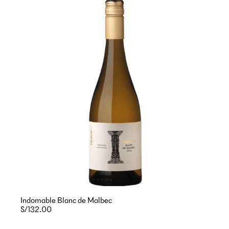
Indomable Blanc de Malbec
S/132.00