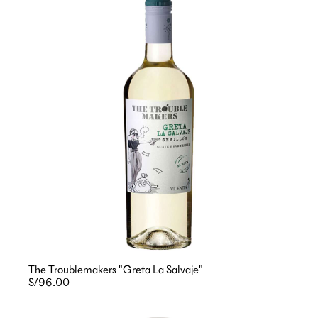
The Troublemakers "Greta La Salvaje"
S/96.00