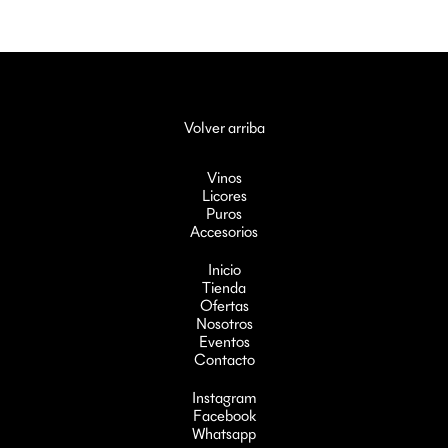
Volver arriba
Vinos
Licores
Puros
Accesorios
Inicio
Tienda
Ofertas
Nosotros
Eventos
Contacto
Instagram
Facebook
Whatsapp