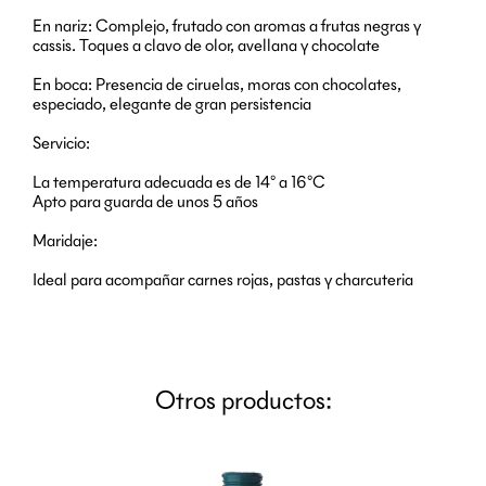
En nariz: Complejo, frutado con aromas a frutas negras y
cassis. Toques a clavo de olor, avellana y chocolate
En boca: Presencia de ciruelas, moras con chocolates,
especiado, elegante de gran persistencia
Servicio:
La temperatura adecuada es de 14° a 16°C
Apto para guarda de unos 5 años
Maridaje:
Ideal para acompañar carnes rojas, pastas y charcuteria
Otros productos: