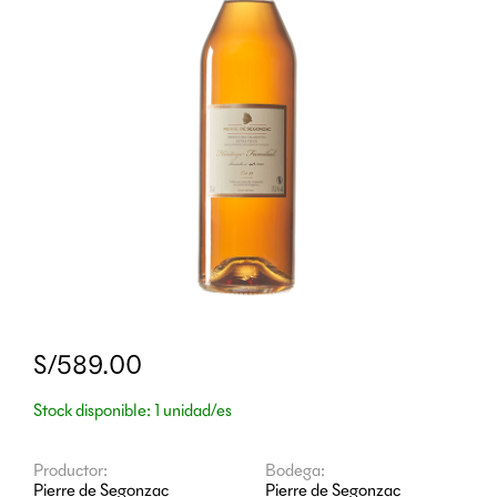
S/589.00
Stock disponible: 1 unidad/es
Productor:
Bodega:
Pierre de Segonzac
Pierre de Segonzac