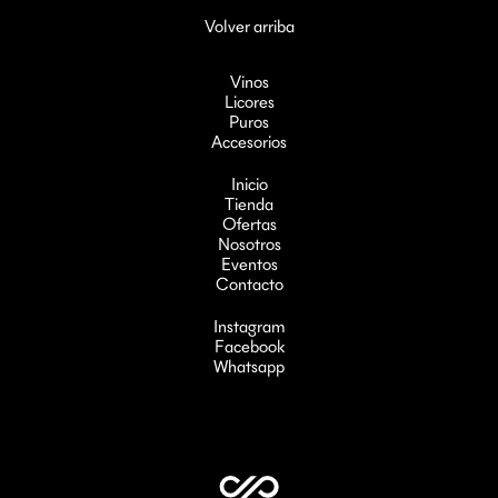
Volver arriba
Vinos
Licores
Puros
Accesorios
Inicio
Tienda
Ofertas
Nosotros
Eventos
Contacto
Instagram
Facebook
Whatsapp