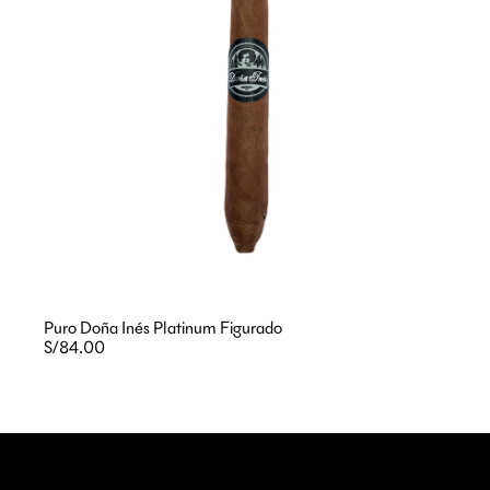
Puro Doña Inés Platinum Figurado
S/84.00