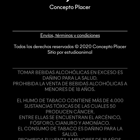
Envíos, términos y condiciones
Todos los derechos reservados © 2020 Concepto Placer
Sitio por estudioanimal
TOMAR BEBIDAS ALCOHÓLICAS EN EXCESO ES
DAÑINO PARA LA SALUD.
PROHIBIDA LA VENTA DE BEBIDAS ALCOHÓLICAS A
MENORES DE 18 AÑOS.
EL HUMO DE TABACO CONTIENE MÁS DE 4.000
SUSTANCIAS TÓXICAS DE LAS CUALES 50
PRODUCEN CÁNCER.
ENTRE ELLAS SE ENCUENTRAN EL ARCÉNICO,
FÓSFORO, CIANURO Y AMONÍACO.
EL CONSUMO DE TABACO ES DAÑINO PARA LA
SALUD.