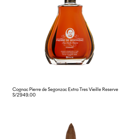
Cognac Pierre de Segonzac Extra Tres Vieille Reserve
S/2949.00