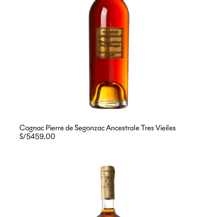
Cognac Pierre de Segonzac Ancestrale Tres Vieiles
S/5459.00