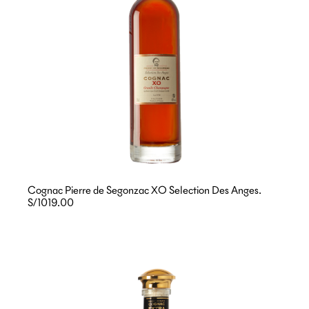
Cognac Pierre de Segonzac XO Selection Des Anges.
S/1019.00