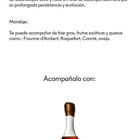
su prolongada persistencia y evolución.
Maridaje:
Se puede acompañar de foie gras, frutas exóticas y quesos
como : Fourme d'Ambert, Roquefort, Comté, oveja.
Acompañalo con: