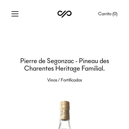
Carrito (
0
)
Pierre de Segonzac - Pineau des
Charentes Heritage Familial.
Vinos
/
Fortificados